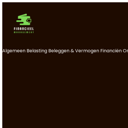
Algemeen
Belasting
Beleggen & Vermogen
Financiën
O