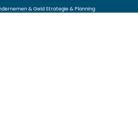
ndernemen & Geld
Strategie & Planning