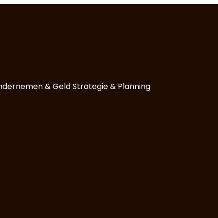
ndernemen & Geld
Strategie & Planning