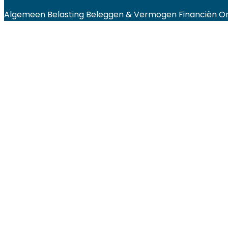
Algemeen
Belasting
Beleggen & Vermogen
Financiën
O