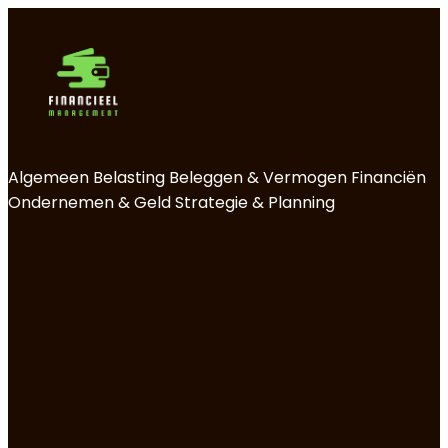
Algemeen
Belasting
Beleggen & Vermogen
Financiën
Ondernemen & Geld
Strategie & Planning