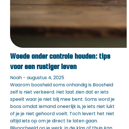
Woede onder controle houden: tips
voor een rustiger leven
Noah - augustus 4, 2025
Waarom boosheid soms onhandig is Boosheid
zelf is niet verkeerd. Het laat zien dat er iets
speelt waar je niet blij mee bent. Soms word je
boos omdat iemand oneerlijk is, je iets niet lukt
of je je niet gehoord voelt. Toch levert het niet
altijd iets op om je direct te laten gaan.
Bijvoorbeeld op je werk, in de klas of thuis kan