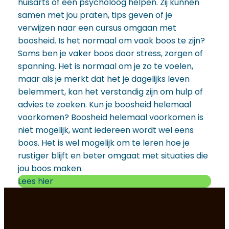
huisarts of een psycholoog helpen. Zij kunnen
samen met jou praten, tips geven of je
verwijzen naar een cursus omgaan met
boosheid. Is het normaal om vaak boos te zijn?
Soms ben je vaker boos door stress, zorgen of
spanning. Het is normaal om je zo te voelen,
maar als je merkt dat het je dagelijks leven
belemmert, kan het verstandig zijn om hulp of
advies te zoeken. Kun je boosheid helemaal
voorkomen? Boosheid helemaal voorkomen is
niet mogelijk, want iedereen wordt wel eens
boos. Het is wel mogelijk om te leren hoe je
rustiger blijft en beter omgaat met situaties die
jou boos maken.
Lees hier