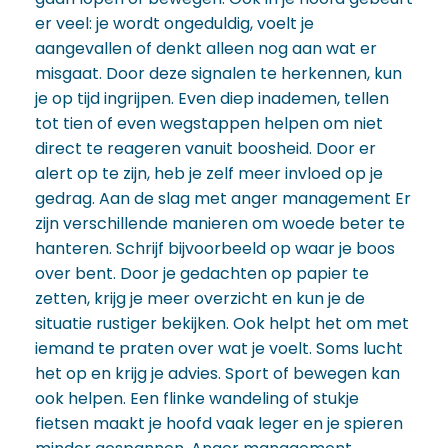
er veel: je wordt ongeduldig, voelt je
aangevallen of denkt alleen nog aan wat er
misgaat. Door deze signalen te herkennen, kun
je op tijd ingrijpen. Even diep inademen, tellen
tot tien of even wegstappen helpen om niet
direct te reageren vanuit boosheid. Door er
alert op te zijn, heb je zelf meer invloed op je
gedrag. Aan de slag met anger management Er
zijn verschillende manieren om woede beter te
hanteren. Schrijf bijvoorbeeld op waar je boos
over bent. Door je gedachten op papier te
zetten, krijg je meer overzicht en kun je de
situatie rustiger bekijken. Ook helpt het om met
iemand te praten over wat je voelt. Soms lucht
het op en krijg je advies. Sport of bewegen kan
ook helpen. Een flinke wandeling of stukje
fietsen maakt je hoofd vaak leger en je spieren