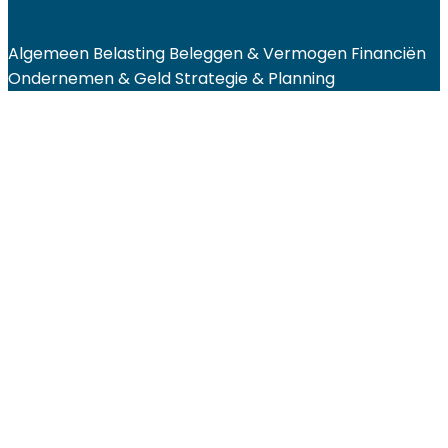
Algemeen
Belasting
Beleggen & Vermogen
Financiën
Ondernemen & Geld
Strategie & Planning