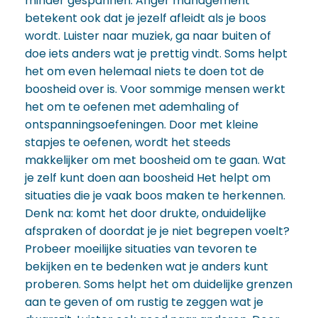
minder gespannen. Anger management
betekent ook dat je jezelf afleidt als je boos
wordt. Luister naar muziek, ga naar buiten of
doe iets anders wat je prettig vindt. Soms helpt
het om even helemaal niets te doen tot de
boosheid over is. Voor sommige mensen werkt
het om te oefenen met ademhaling of
ontspanningsoefeningen. Door met kleine
stapjes te oefenen, wordt het steeds
makkelijker om met boosheid om te gaan. Wat
je zelf kunt doen aan boosheid Het helpt om
situaties die je vaak boos maken te herkennen.
Denk na: komt het door drukte, onduidelijke
afspraken of doordat je je niet begrepen voelt?
Probeer moeilijke situaties van tevoren te
bekijken en te bedenken wat je anders kunt
proberen. Soms helpt het om duidelijke grenzen
aan te geven of om rustig te zeggen wat je