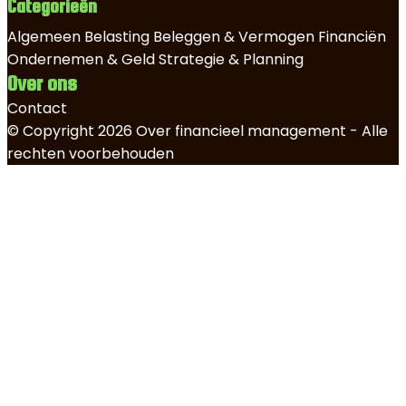
Categorieën
Algemeen
Belasting
Beleggen & Vermogen
Financiën
Ondernemen & Geld
Strategie & Planning
Over ons
Contact
© Copyright 2026 Over financieel management - Alle
rechten voorbehouden