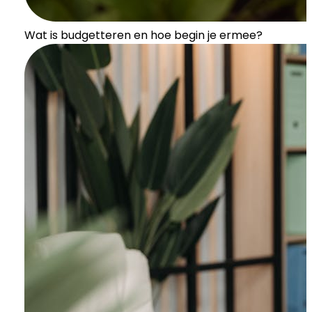
Wat is budgetteren en hoe begin je ermee?