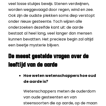
veel losse stukjes bewijs. Stenen verdwijnen,
worden weggevaagd door regen, wind en zee.
Ook zijn de oudste plekken soms diep verstopt
onder nieuw gesteente. Toch wijzen alle
onderzoeken dezelfde kant uit: de aarde
bestaat al heel lang, veel langer dan mensen
kunnen bevatten. Het precieze begin zal altijd
een beetje mysterie blijven.
De meest gestelde vragen over de
leeftijd van de aarde
Hoe weten wetenschappers hoe oud
de aarde is?
Wetenschappers meten de ouderdom
van oude gesteenten en van
steensoorten die op aarde, op de maan