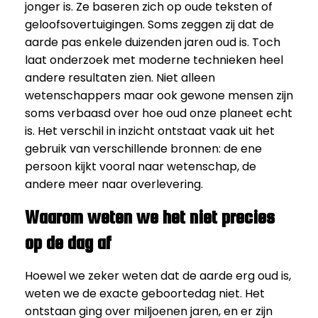
jonger is. Ze baseren zich op oude teksten of
geloofsovertuigingen. Soms zeggen zij dat de
aarde pas enkele duizenden jaren oud is. Toch
laat onderzoek met moderne technieken heel
andere resultaten zien. Niet alleen
wetenschappers maar ook gewone mensen zijn
soms verbaasd over hoe oud onze planeet echt
is. Het verschil in inzicht ontstaat vaak uit het
gebruik van verschillende bronnen: de ene
persoon kijkt vooral naar wetenschap, de
andere meer naar overlevering.
Waarom weten we het niet precies
op de dag af
Hoewel we zeker weten dat de aarde erg oud is,
weten we de exacte geboortedag niet. Het
ontstaan ging over miljoenen jaren, en er zijn