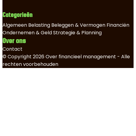
Categorieën
Algemeen
Belasting
Beleggen & Vermogen
Financiën
Ondernemen & Geld
Strategie & Planning
Over ons
Contact
© Copyright 2026 Over financieel management - Alle
rechten voorbehouden