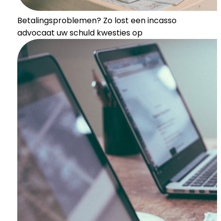
Betalingsproblemen? Zo lost een incasso
advocaat uw schuld kwesties op