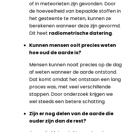
of in meteorieten zijn gevonden. Door
de hoeveelheid van bepaalde stoffen in
het gesteente te meten, kunnen ze
berekenen wanneer deze zijn gevormd.
Dit heet
radiometrische datering
.
Kunnen mensen ooit precies weten
hoe oud de aarde is?
Mensen kunnen nooit precies op de dag
af weten wanneer de aarde ontstond.
Dat komt omdat het ontstaan een lang
proces was, met veel verschillende
stappen. Door onderzoek krijgen we
wel steeds een betere schatting.
Zijn er nog delen van de aarde die
ouder zijn dan de rest?