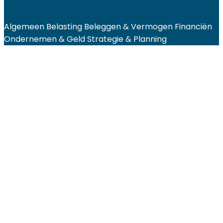
Algemeen
Belasting
Beleggen & Vermogen
Financiën
Ondernemen & Geld
Strategie & Planning