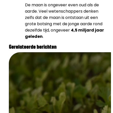
De maan is ongeveer even oud als de
aarde. Veel wetenschappers denken
zelfs dat de maan is ontstaan uit een
grote botsing met de jonge aarde rond
dezelfde tijd, ongeveer
4,5 miljard jaar
geleden
.
Gerelateerde berichten