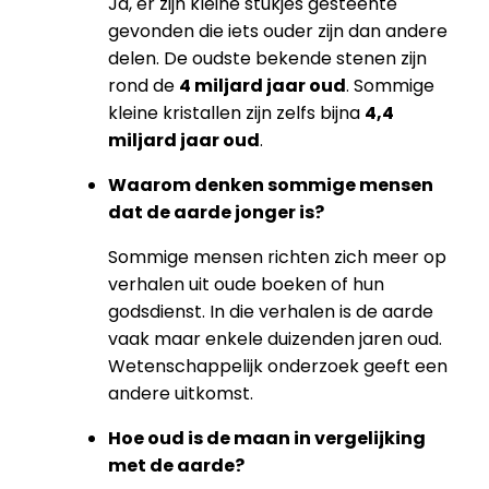
Ja, er zijn kleine stukjes gesteente
gevonden die iets ouder zijn dan andere
delen. De oudste bekende stenen zijn
rond de
4 miljard jaar oud
. Sommige
kleine kristallen zijn zelfs bijna
4,4
miljard jaar oud
.
Waarom denken sommige mensen
dat de aarde jonger is?
Sommige mensen richten zich meer op
verhalen uit oude boeken of hun
godsdienst. In die verhalen is de aarde
vaak maar enkele duizenden jaren oud.
Wetenschappelijk onderzoek geeft een
andere uitkomst.
Hoe oud is de maan in vergelijking
met de aarde?