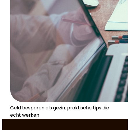
Geld besparen als gezin: praktische tips die
echt werken