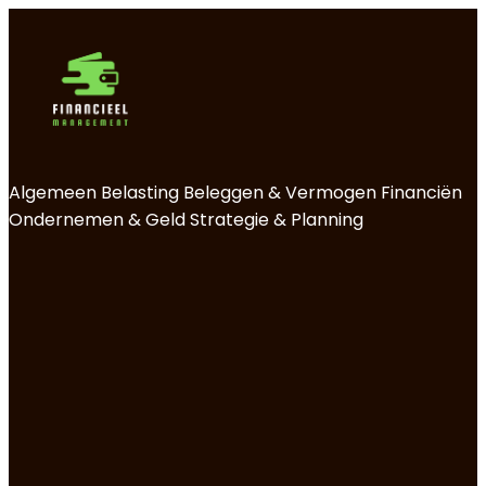
Algemeen
Belasting
Beleggen & Vermogen
Financiën
Ondernemen & Geld
Strategie & Planning