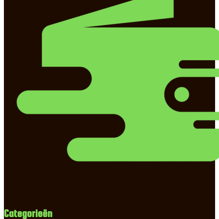
Categorieën