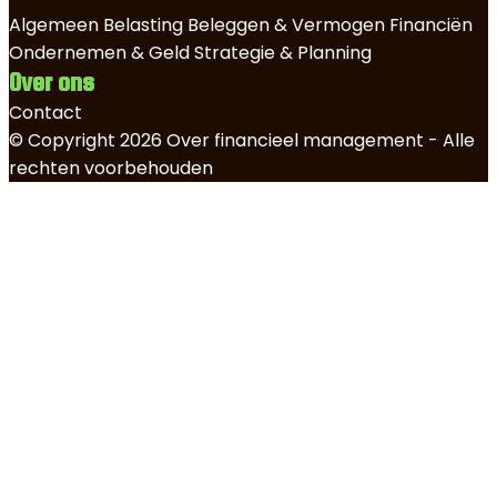
Algemeen
Belasting
Beleggen & Vermogen
Financiën
Ondernemen & Geld
Strategie & Planning
Over ons
Contact
© Copyright 2026 Over financieel management - Alle
rechten voorbehouden