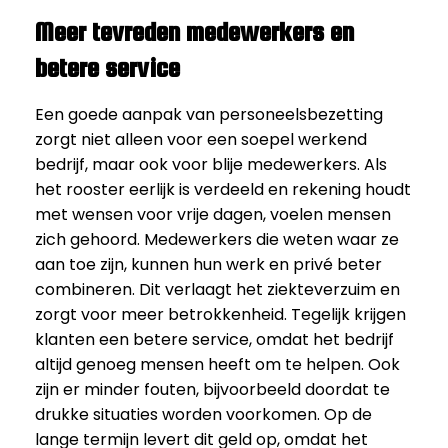
Meer tevreden medewerkers en
betere service
Een goede aanpak van personeelsbezetting
zorgt niet alleen voor een soepel werkend
bedrijf, maar ook voor blije medewerkers. Als
het rooster eerlijk is verdeeld en rekening houdt
met wensen voor vrije dagen, voelen mensen
zich gehoord. Medewerkers die weten waar ze
aan toe zijn, kunnen hun werk en privé beter
combineren. Dit verlaagt het ziekteverzuim en
zorgt voor meer betrokkenheid. Tegelijk krijgen
klanten een betere service, omdat het bedrijf
altijd genoeg mensen heeft om te helpen. Ook
zijn er minder fouten, bijvoorbeeld doordat te
drukke situaties worden voorkomen. Op de
lange termijn levert dit geld op, omdat het