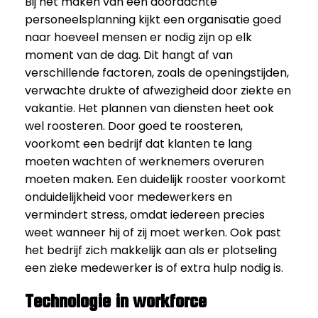
Bij het maken van een doordachte
personeelsplanning kijkt een organisatie goed
naar hoeveel mensen er nodig zijn op elk
moment van de dag. Dit hangt af van
verschillende factoren, zoals de openingstijden,
verwachte drukte of afwezigheid door ziekte en
vakantie. Het plannen van diensten heet ook
wel roosteren. Door goed te roosteren,
voorkomt een bedrijf dat klanten te lang
moeten wachten of werknemers overuren
moeten maken. Een duidelijk rooster voorkomt
onduidelijkheid voor medewerkers en
vermindert stress, omdat iedereen precies
weet wanneer hij of zij moet werken. Ook past
het bedrijf zich makkelijk aan als er plotseling
een zieke medewerker is of extra hulp nodig is.
Technologie in workforce