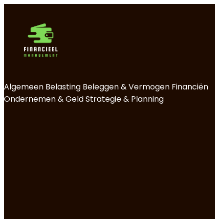
Algemeen
Belasting
Beleggen & Vermogen
Financiën
Ondernemen & Geld
Strategie & Planning