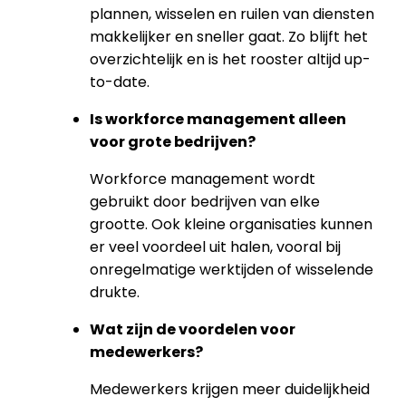
plannen, wisselen en ruilen van diensten
makkelijker en sneller gaat. Zo blijft het
overzichtelijk en is het rooster altijd up-
to-date.
Is workforce management alleen
voor grote bedrijven?
Workforce management wordt
gebruikt door bedrijven van elke
grootte. Ook kleine organisaties kunnen
er veel voordeel uit halen, vooral bij
onregelmatige werktijden of wisselende
drukte.
Wat zijn de voordelen voor
medewerkers?
Medewerkers krijgen meer duidelijkheid