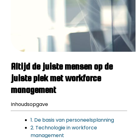
Altijd de juiste mensen op de
juiste plek met workforce
management
Inhoudsopgave
1. De basis van personeelsplanning
2. Technologie in workforce
management