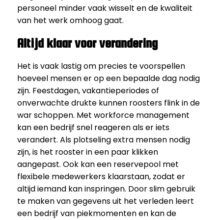
personeel minder vaak wisselt en de kwaliteit
van het werk omhoog gaat.
Altijd klaar voor verandering
Het is vaak lastig om precies te voorspellen
hoeveel mensen er op een bepaalde dag nodig
zijn. Feestdagen, vakantieperiodes of
onverwachte drukte kunnen roosters flink in de
war schoppen. Met workforce management
kan een bedrijf snel reageren als er iets
verandert. Als plotseling extra mensen nodig
zijn, is het rooster in een paar klikken
aangepast. Ook kan een reservepool met
flexibele medewerkers klaarstaan, zodat er
altijd iemand kan inspringen. Door slim gebruik
te maken van gegevens uit het verleden leert
een bedrijf van piekmomenten en kan de