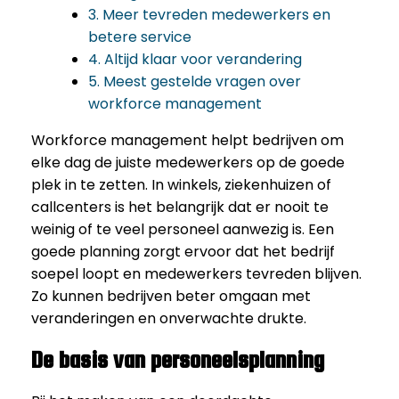
3. Meer tevreden medewerkers en
betere service
4. Altijd klaar voor verandering
5. Meest gestelde vragen over
workforce management
Workforce management helpt bedrijven om
elke dag de juiste medewerkers op de goede
plek in te zetten. In winkels, ziekenhuizen of
callcenters is het belangrijk dat er nooit te
weinig of te veel personeel aanwezig is. Een
goede planning zorgt ervoor dat het bedrijf
soepel loopt en medewerkers tevreden blijven.
Zo kunnen bedrijven beter omgaan met
veranderingen en onverwachte drukte.
De basis van personeelsplanning