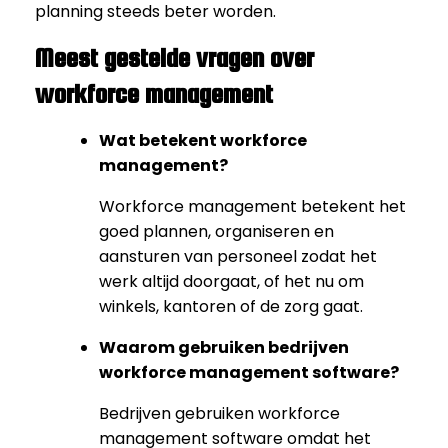
planning steeds beter worden.
Meest gestelde vragen over
workforce management
Wat betekent workforce
management?
Workforce management betekent het
goed plannen, organiseren en
aansturen van personeel zodat het
werk altijd doorgaat, of het nu om
winkels, kantoren of de zorg gaat.
Waarom gebruiken bedrijven
workforce management software?
Bedrijven gebruiken workforce
management software omdat het