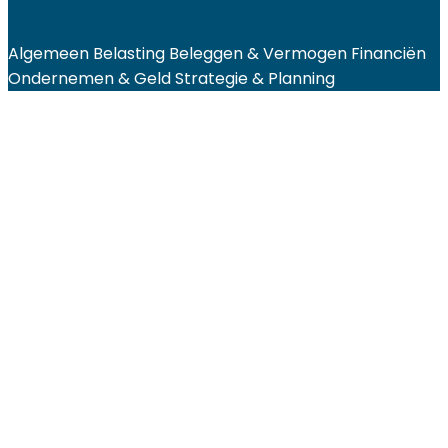
Algemeen
Belasting
Beleggen & Vermogen
Financiën
Ondernemen & Geld
Strategie & Planning