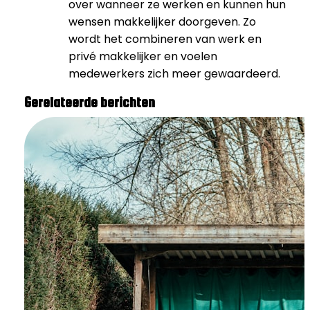
over wanneer ze werken en kunnen hun
wensen makkelijker doorgeven. Zo
wordt het combineren van werk en
privé makkelijker en voelen
medewerkers zich meer gewaardeerd.
Gerelateerde berichten