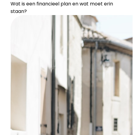
Wat is een financieel plan en wat moet erin
staan?