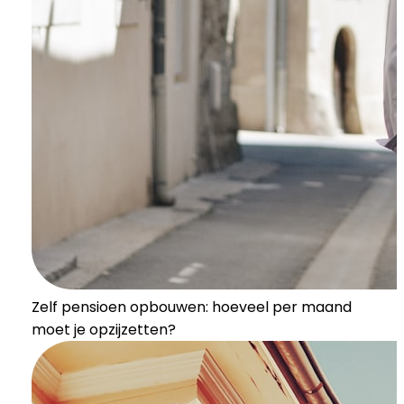
Zelf pensioen opbouwen: hoeveel per maand
moet je opzijzetten?