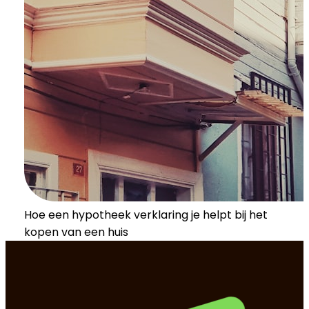
Hoe een hypotheek verklaring je helpt bij het
kopen van een huis