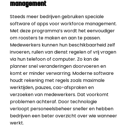
management
Steeds meer bedrijven gebruiken speciale
software of apps voor workforce management.
Met deze programma’s wordt het eenvoudiger
om roosters te maken en aan te passen.
Medewerkers kunnen hun beschikbaarheid zelf
invoeren, ruilen van dienst regelen of vrij vragen
via hun telefoon of computer. Zo kan de
planner snel veranderingen doorvoeren en
komt er minder verwarring. Moderne software
houdt rekening met regels zoals maximale
werktijden, pauzes, cao-afspraken en
verzoeken van medewerkers. Dat voorkomt
problemen achteraf. Door technologie
verloopt personeelsbeheer sneller en hebben
bedrijven een beter overzicht over wie wanneer
werkt.