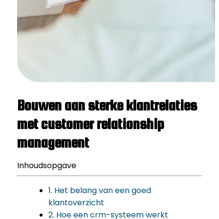
Bouwen aan sterke klantrelaties
met customer relationship
management
Inhoudsopgave
1. Het belang van een goed
klantoverzicht
2. Hoe een crm-systeem werkt