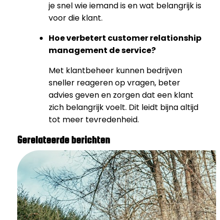
je snel wie iemand is en wat belangrijk is
voor die klant.
Hoe verbetert customer relationship
management de service?
Met klantbeheer kunnen bedrijven
sneller reageren op vragen, beter
advies geven en zorgen dat een klant
zich belangrijk voelt. Dit leidt bijna altijd
tot meer tevredenheid.
Gerelateerde berichten