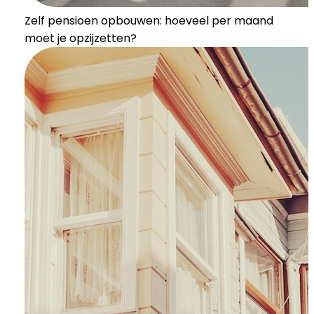
Zelf pensioen opbouwen: hoeveel per maand
moet je opzijzetten?