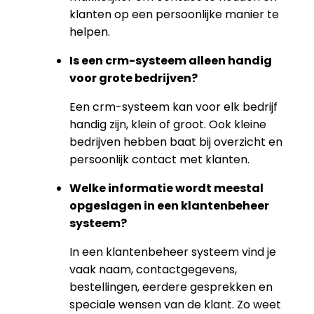
klanten op een persoonlijke manier te
helpen.
Is een crm-systeem alleen handig
voor grote bedrijven?
Een crm-systeem kan voor elk bedrijf
handig zijn, klein of groot. Ook kleine
bedrijven hebben baat bij overzicht en
persoonlijk contact met klanten.
Welke informatie wordt meestal
opgeslagen in een klantenbeheer
systeem?
In een klantenbeheer systeem vind je
vaak naam, contactgegevens,
bestellingen, eerdere gesprekken en
speciale wensen van de klant. Zo weet