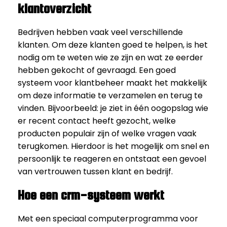
klantoverzicht
Bedrijven hebben vaak veel verschillende
klanten. Om deze klanten goed te helpen, is het
nodig om te weten wie ze zijn en wat ze eerder
hebben gekocht of gevraagd. Een goed
systeem voor klantbeheer maakt het makkelijk
om deze informatie te verzamelen en terug te
vinden. Bijvoorbeeld: je ziet in één oogopslag wie
er recent contact heeft gezocht, welke
producten populair zijn of welke vragen vaak
terugkomen. Hierdoor is het mogelijk om snel en
persoonlijk te reageren en ontstaat een gevoel
van vertrouwen tussen klant en bedrijf.
Hoe een crm-systeem werkt
Met een speciaal computerprogramma voor