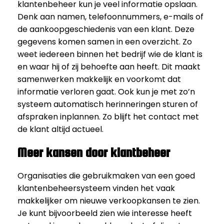
klantenbeheer kun je veel informatie opslaan.
Denk aan namen, telefoonnummers, e-mails of
de aankoopgeschiedenis van een klant. Deze
gegevens komen samen in een overzicht. Zo
weet iedereen binnen het bedrijf wie de klant is
en waar hij of zij behoefte aan heeft. Dit maakt
samenwerken makkelijk en voorkomt dat
informatie verloren gaat. Ook kun je met zo’n
systeem automatisch herinneringen sturen of
afspraken inplannen. Zo blijft het contact met
de klant altijd actueel.
Meer kansen door klantbeheer
Organisaties die gebruikmaken van een goed
klantenbeheersysteem vinden het vaak
makkelijker om nieuwe verkoopkansen te zien.
Je kunt bijvoorbeeld zien wie interesse heeft