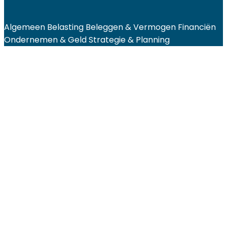
Algemeen
Belasting
Beleggen & Vermogen
Financiën
Ondernemen & Geld
Strategie & Planning