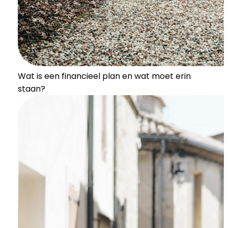
Wat is een financieel plan en wat moet erin
staan?