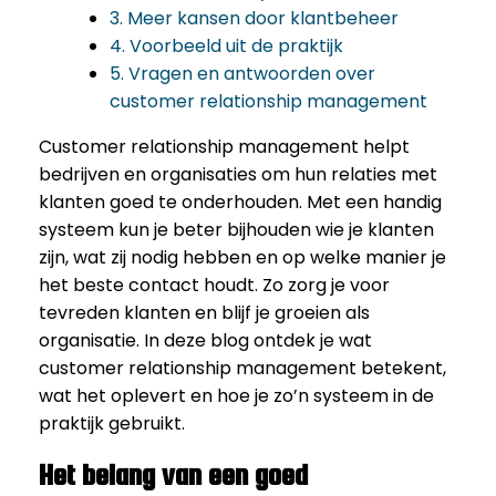
3. Meer kansen door klantbeheer
4. Voorbeeld uit de praktijk
5. Vragen en antwoorden over
customer relationship management
Customer relationship management helpt
bedrijven en organisaties om hun relaties met
klanten goed te onderhouden. Met een handig
systeem kun je beter bijhouden wie je klanten
zijn, wat zij nodig hebben en op welke manier je
het beste contact houdt. Zo zorg je voor
tevreden klanten en blijf je groeien als
organisatie. In deze blog ontdek je wat
customer relationship management betekent,
wat het oplevert en hoe je zo’n systeem in de
praktijk gebruikt.
Het belang van een goed