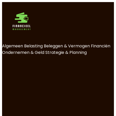
Algemeen
Belasting
Beleggen & Vermogen
Financiën
Ondernemen & Geld
Strategie & Planning