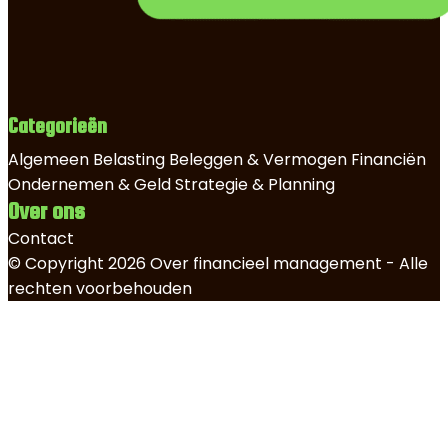
Categorieën
Algemeen
Belasting
Beleggen & Vermogen
Financiën
Ondernemen & Geld
Strategie & Planning
Over ons
Contact
© Copyright 2026 Over financieel management - Alle
rechten voorbehouden