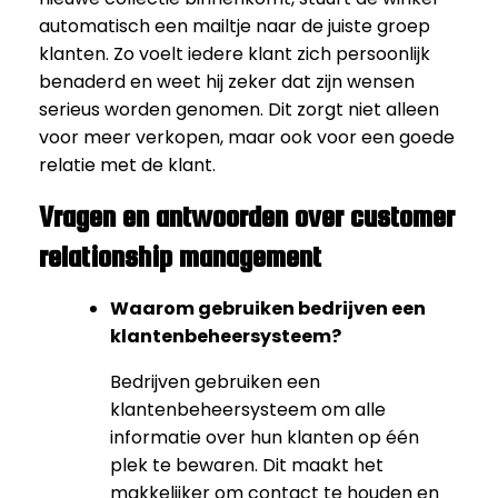
automatisch een mailtje naar de juiste groep
klanten. Zo voelt iedere klant zich persoonlijk
benaderd en weet hij zeker dat zijn wensen
serieus worden genomen. Dit zorgt niet alleen
voor meer verkopen, maar ook voor een goede
relatie met de klant.
Vragen en antwoorden over customer
relationship management
Waarom gebruiken bedrijven een
klantenbeheersysteem?
Bedrijven gebruiken een
klantenbeheersysteem om alle
informatie over hun klanten op één
plek te bewaren. Dit maakt het
makkelijker om contact te houden en